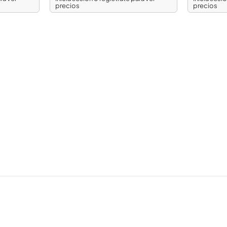
precios
precios