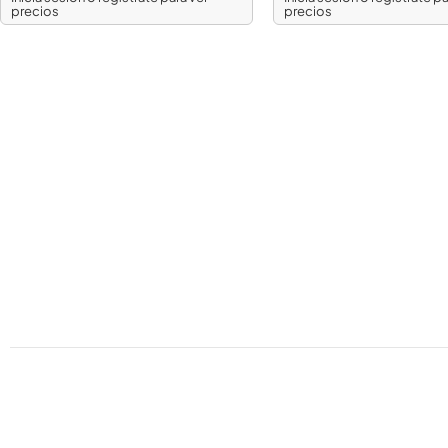
precios
precios