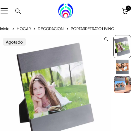
0
Inicio
HOGAR
DECORACION
PORTARRETRATO LIVING
Agotado