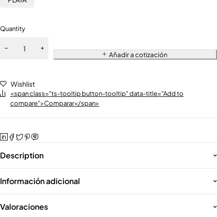
Quantity
Añadir a cotización
Wishlist
<span class="ts-tooltip button-tooltip" data-title="Add to
compare">Comparar</span>
Description
Información adicional
Valoraciones