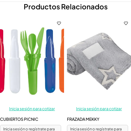
Productos Relacionados
Inicia sesión para cotizar
Inicia sesión para cotizar
CUBIERTOS PICNIC
FRAZADA MEKKY
Inicia sesión o regístrate para
Inicia sesión o regístrate para