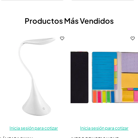
Productos Más Vendidos
Inicia sesión para cotizar
Inicia sesión para cotizar