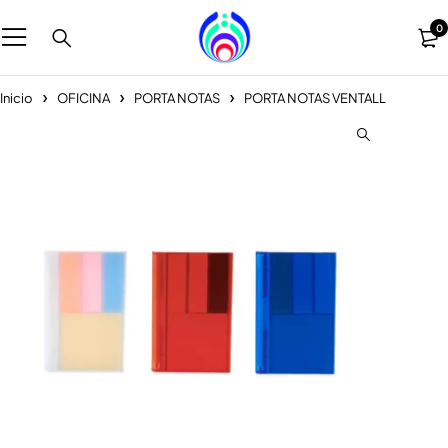
0
Inicio
OFICINA
PORTA NOTAS
PORTA NOTAS VENTALL