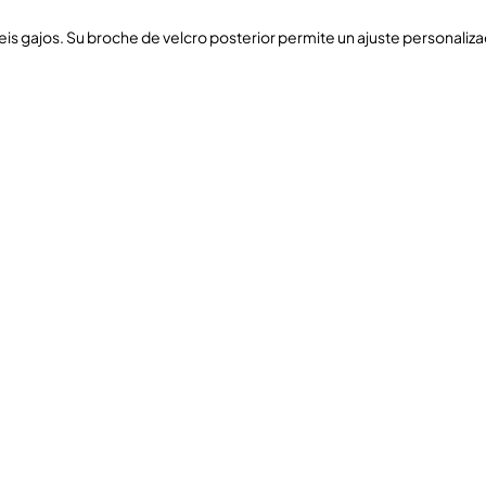
seis gajos. Su broche de velcro posterior permite un ajuste personali