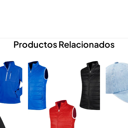
Productos Relacionados