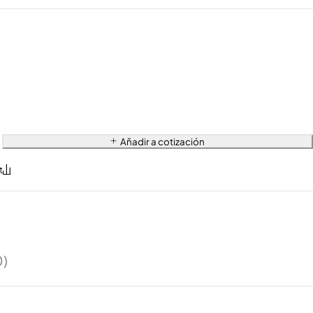
Añadir a cotización
0)