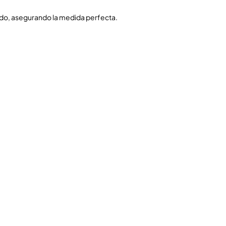
zado, asegurando la medida perfecta.