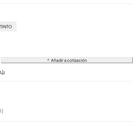
TINTO
Añadir a cotización
0)