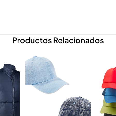
Productos Relacionados