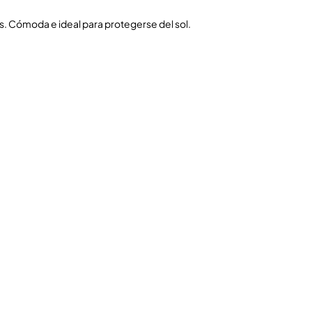
s. Cómoda e ideal para protegerse del sol.