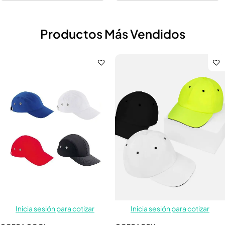
Productos Más Vendidos
Inicia sesión para cotizar
Inicia sesión para cotizar