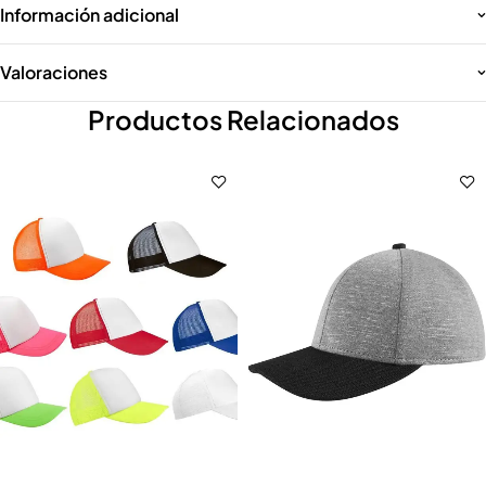
Información adicional
Valoraciones
Productos Relacionados