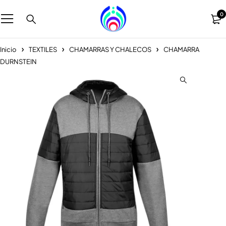
0
Inicio
TEXTILES
CHAMARRAS Y CHALECOS
CHAMARRA
DURNSTEIN