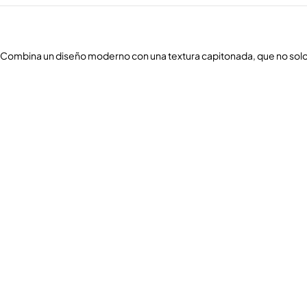
o. Combina un diseño moderno con una textura capitonada, que no solo 