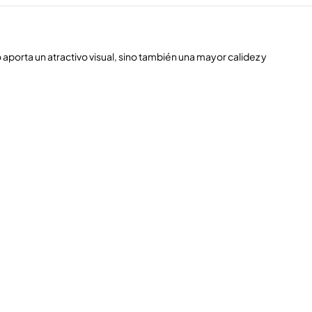
aporta un atractivo visual, sino también una mayor calidez y