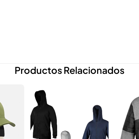
Productos Relacionados