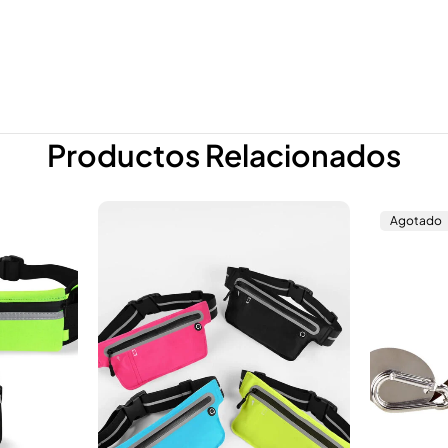
Productos Relacionados
Agotado