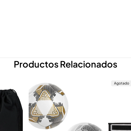
Productos Relacionados
Agotado