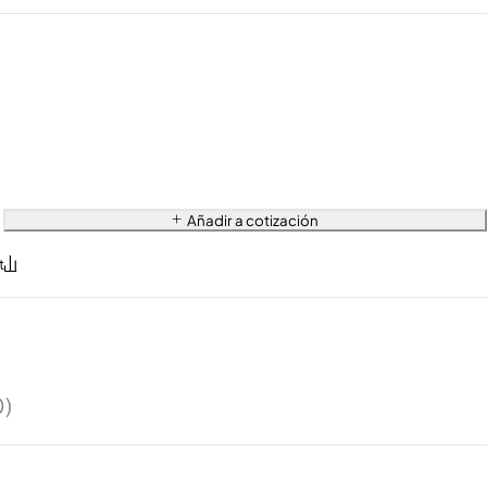
Añadir a cotización
0)