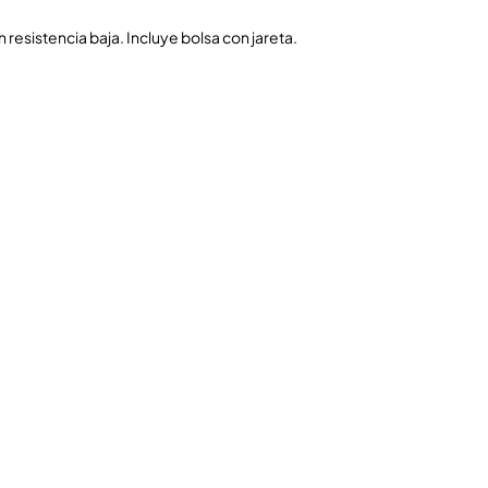
 resistencia baja. Incluye bolsa con jareta.