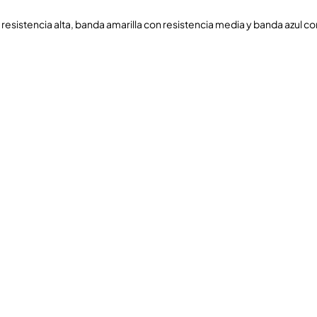
resistencia alta, banda amarilla con resistencia media y banda azul con