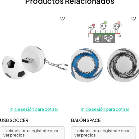
Productos Relacionados
Inicia sesión para cotizar
Inicia sesión para cotizar
USB SOCCER
BALÓN SPACE
Inicia sesión o regístrate para
Inicia sesión o regístrate para
ver precios
ver precios