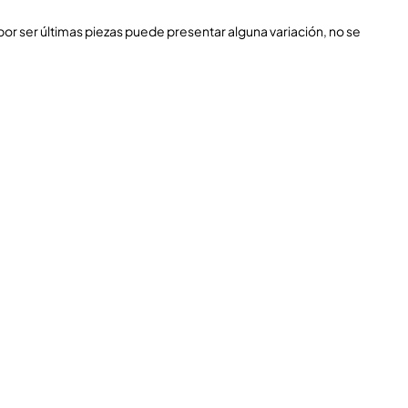
por ser últimas piezas puede presentar alguna variación, no se