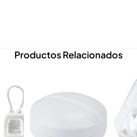
Productos Relacionados