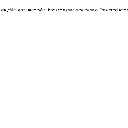
a y fácil en tu automóvil, hogar o espacio de trabajo. Este producto 