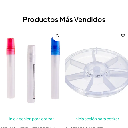
Productos Más Vendidos
Inicia sesión para cotizar
Inicia sesión para cotizar