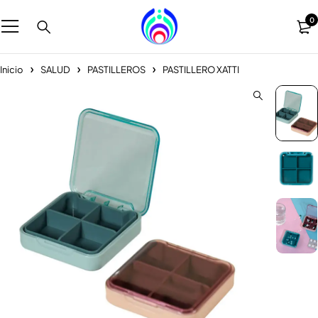
0
Inicio
SALUD
PASTILLEROS
PASTILLERO XATTI