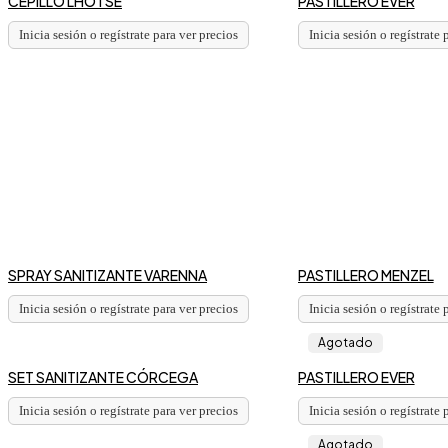
CEPILLO LHOTSE
PASTILLERO EVER
Inicia sesión o regístrate para ver precios
Inicia sesión o regístrate 
SPRAY SANITIZANTE VARENNA
PASTILLERO MENZEL
Inicia sesión o regístrate para ver precios
Inicia sesión o regístrate 
Agotado
SET SANITIZANTE CÓRCEGA
PASTILLERO EVER
Inicia sesión o regístrate para ver precios
Inicia sesión o regístrate 
Agotado