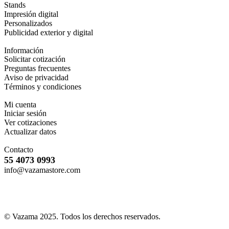
Stands
Impresión digital
Personalizados
Publicidad exterior y digital
Información
Solicitar cotización
Preguntas frecuentes
Aviso de privacidad
Términos y condiciones
Mi cuenta
Iniciar sesión
Ver cotizaciones
Actualizar datos
Contacto
55 4073 0993
info@vazamastore.com
© Vazama 2025. Todos los derechos reservados.