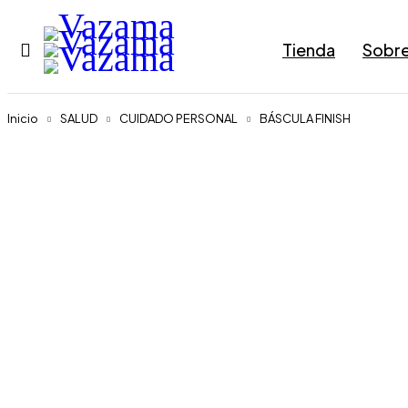
Tienda
Sobre
Inicio
SALUD
CUIDADO PERSONAL
BÁSCULA FINISH