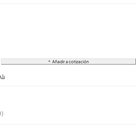
Añadir a cotización
0)