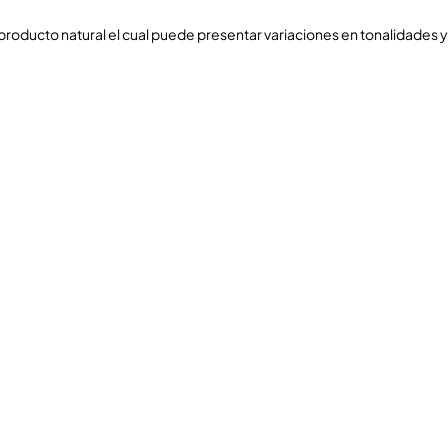
n producto natural el cual puede presentar variaciones en tonalidades y