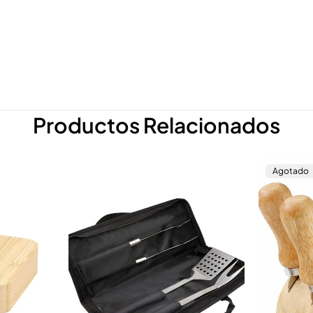
Productos Relacionados
Agotado