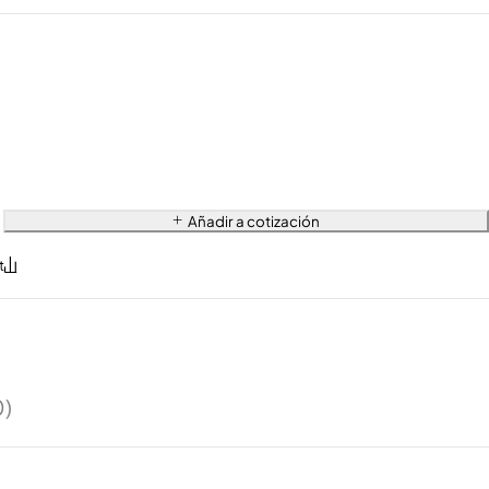
Añadir a cotización
0)