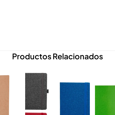
Productos Relacionados