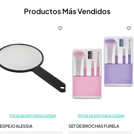
Productos Más Vendidos
Inicia sesión para cotizar
Inicia sesión para cotizar
ESPEJO ALESSIA
SET DE BROCHAS FURELA