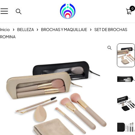
0
Inicio
BELLEZA
BROCHAS Y MAQUILLAJE
SET DE BROCHAS
ROMINA