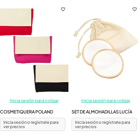
Inicia sesión para cotizar
Inicia sesión para cotizar
COSMETIQUERA POLAND
SET DE ALMOHADILLAS LUCÍA
Inicia sesión o regístrate para
Inicia sesión o regístrate para
ver precios
ver precios