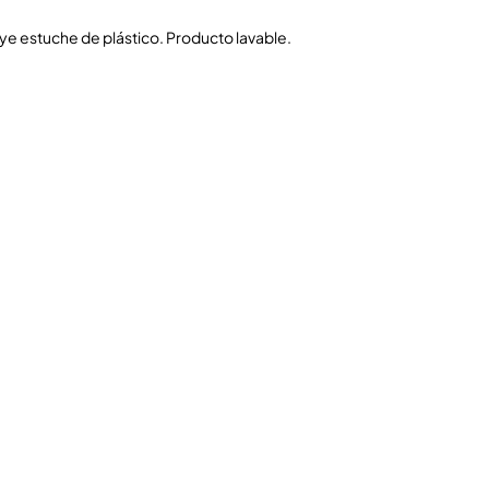
luye estuche de plástico. Producto lavable.