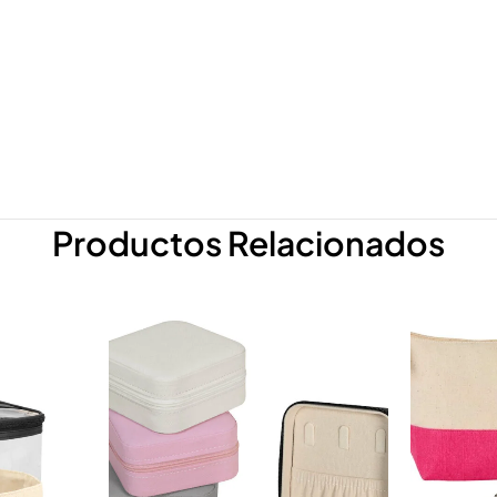
Productos Relacionados