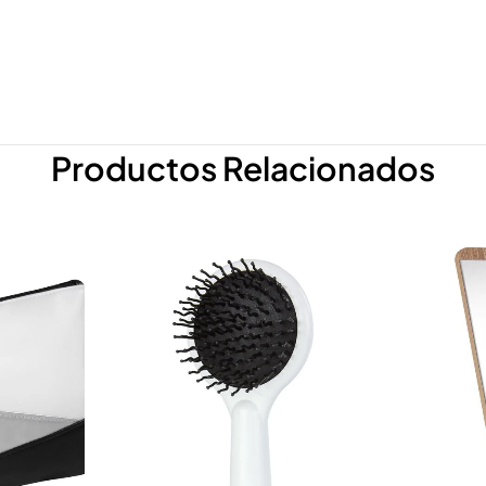
Productos Relacionados