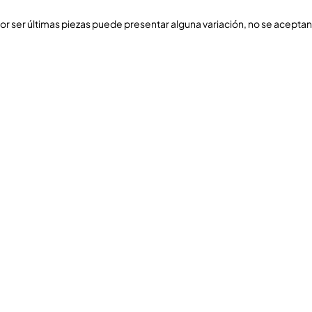
por ser últimas piezas puede presentar alguna variación, no se aceptan