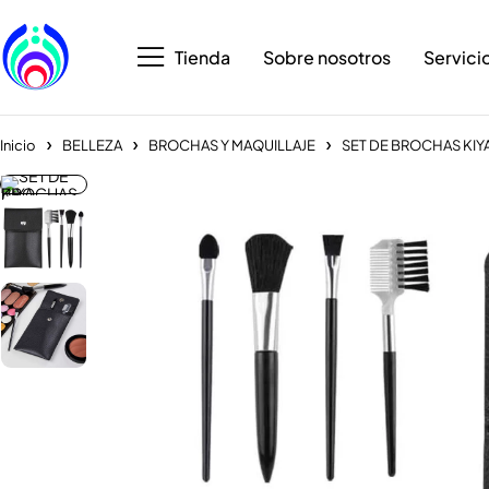
Tienda
Sobre nosotros
Servici
Inicio
BELLEZA
BROCHAS Y MAQUILLAJE
SET DE BROCHAS KIY