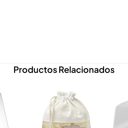
Productos Relacionados