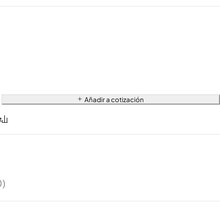
Añadir a cotización
0)