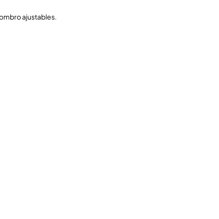
hombro ajustables.