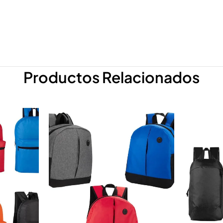
Productos Relacionados