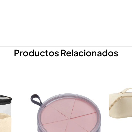
Productos Relacionados