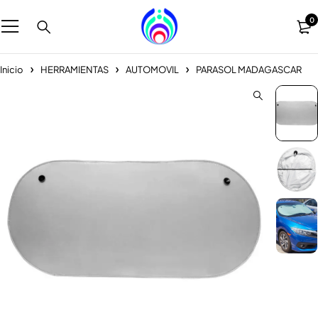
0
Inicio
HERRAMIENTAS
AUTOMOVIL
PARASOL MADAGASCAR