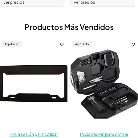
ver precios
ver precios
Productos Más Vendidos
Agotado
Agotado
Inicia sesión para cotizar
Inicia sesión para cotizar