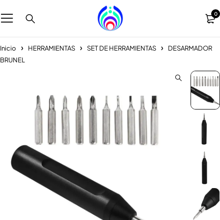
0
Inicio
HERRAMIENTAS
SET DE HERRAMIENTAS
DESARMADOR
BRUNEL