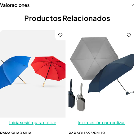
Valoraciones
Productos Relacionados
Inicia sesión para cotizar
Inicia sesión para cotizar
PARAGUAS NUA
PARAGUAS VENUS