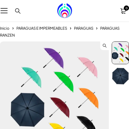
0
Inicio
PARAGUAS E IMPERMEABLES
PARAGUAS
PARAGUAS
RANZEN