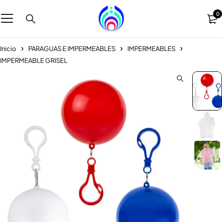
0
Inicio
PARAGUAS E IMPERMEABLES
IMPERMEABLES
IMPERMEABLE GRISEL