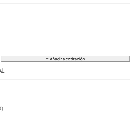
Añadir a cotización
0)