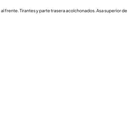
 al frente. Tirantes y parte trasera acolchonados. Asa superior de