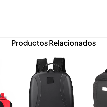
Productos Relacionados