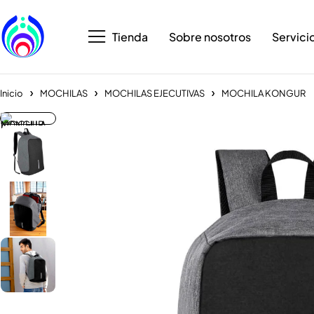
Tienda
Sobre nosotros
Servici
Inicio
MOCHILAS
MOCHILAS EJECUTIVAS
MOCHILA KONGUR