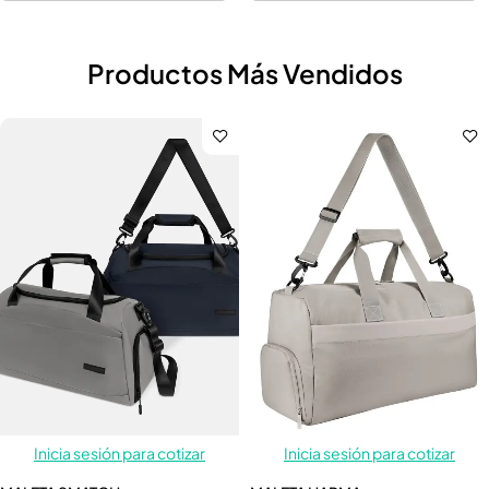
Productos Más Vendidos
Inicia sesión para cotizar
Inicia sesión para cotizar