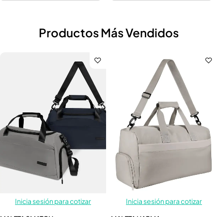
Productos Más Vendidos
Inicia sesión para cotizar
Inicia sesión para cotizar