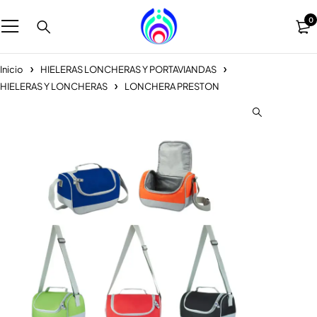
0
Inicio
HIELERAS LONCHERAS Y PORTAVIANDAS
HIELERAS Y LONCHERAS
LONCHERA PRESTON