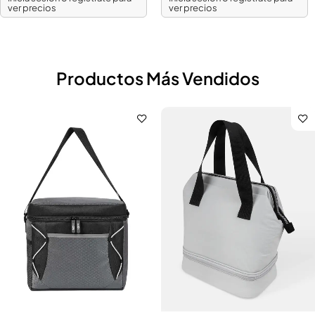
ver precios
ver precios
Productos Más Vendidos