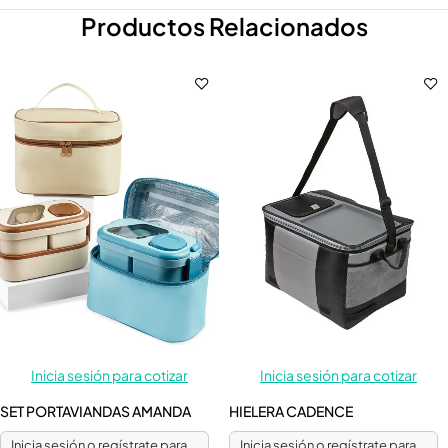
Productos Relacionados
Inicia sesión para cotizar
Inicia sesión para cotizar
SET PORTAVIANDAS AMANDA
HIELERA CADENCE
Inicia sesión o regístrate para
Inicia sesión o regístrate para