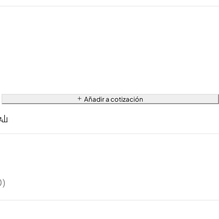
Añadir a cotización
0)