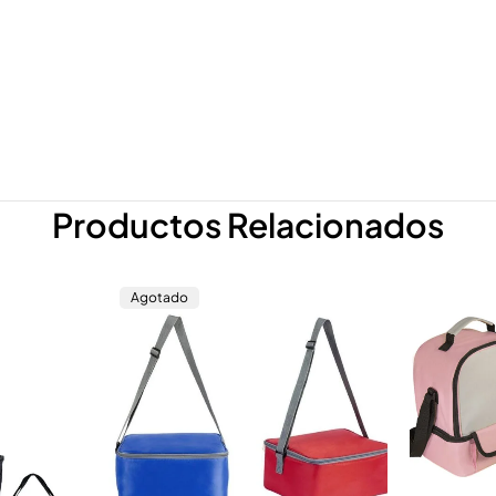
Productos Relacionados
Agotado