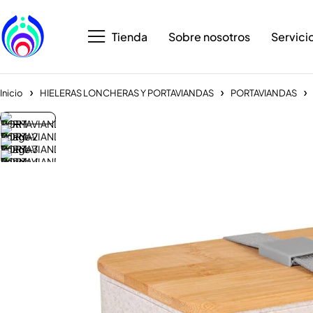
Tienda
Sobre nosotros
Servici
Inicio
HIELERAS LONCHERAS Y PORTAVIANDAS
PORTAVIANDAS