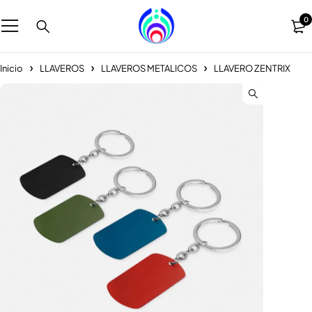
0
Inicio
LLAVEROS
LLAVEROS METALICOS
LLAVERO ZENTRIX