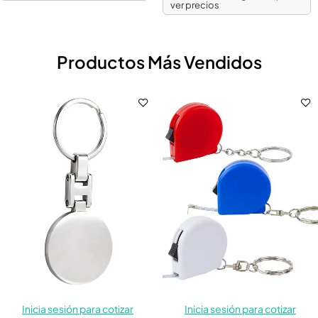
ver precios
Productos Más Vendidos
Inicia sesión para cotizar
Inicia sesión para cotizar