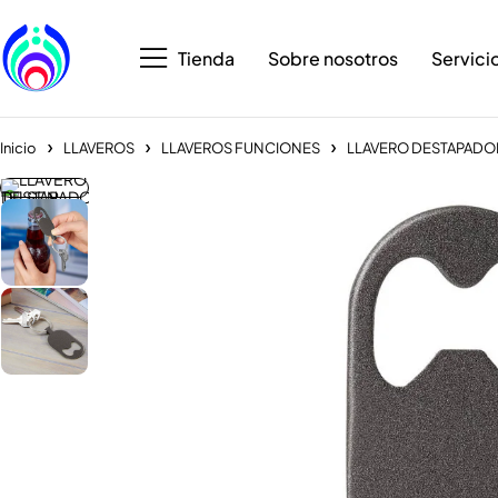
Tienda
Sobre nosotros
Servici
Inicio
LLAVEROS
LLAVEROS FUNCIONES
LLAVERO DESTAPADO