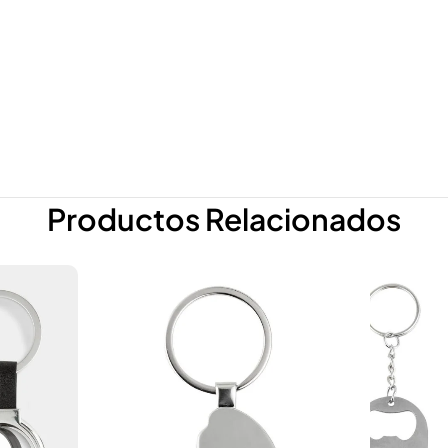
Productos Relacionados