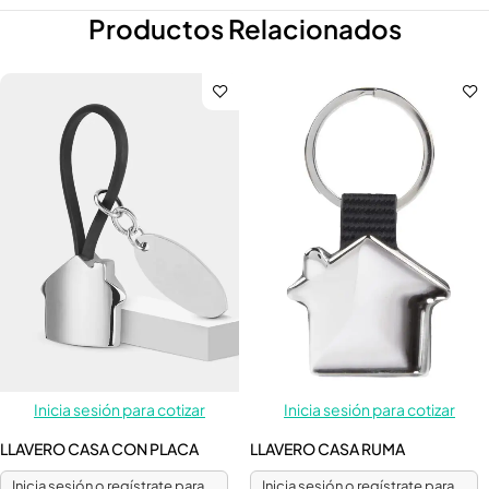
Productos Relacionados
Inicia sesión para cotizar
Inicia sesión para cotizar
LLAVERO CASA CON PLACA
LLAVERO CASA RUMA
Inicia sesión o regístrate para
Inicia sesión o regístrate para