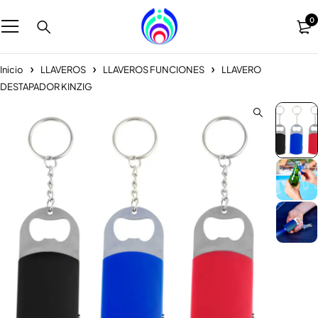
0
Inicio
LLAVEROS
LLAVEROS FUNCIONES
LLAVERO
DESTAPADOR KINZIG