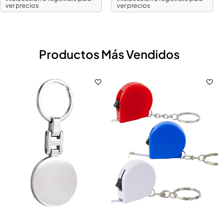
ver precios
ver precios
Productos Más Vendidos