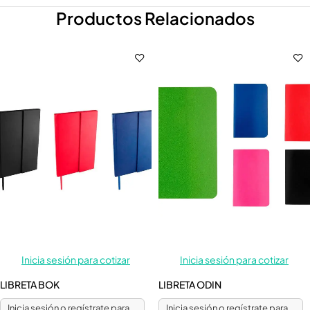
Productos Relacionados
Inicia sesión para cotizar
Inicia sesión para cotizar
LIBRETA BOK
LIBRETA ODIN
Inicia sesión o regístrate para
Inicia sesión o regístrate para