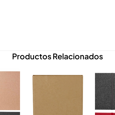
Productos Relacionados