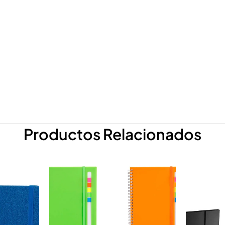
Productos Relacionados