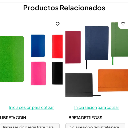
Productos Relacionados
Inicia sesión para cotizar
Inicia sesión para cotizar
LIBRETA ODIN
LIBRETA DETTIFOSS
Inicia sesión o regístrate para
Inicia sesión o regístrate para