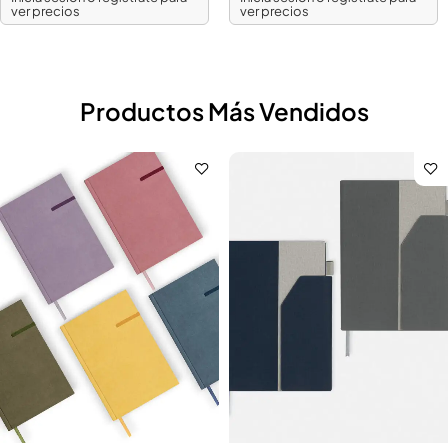
ver precios
ver precios
Productos Más Vendidos