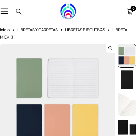
0
Inicio
LIBRETAS Y CARPETAS
LIBRETAS EJECUTIVAS
LIBRETA
MIEKKI