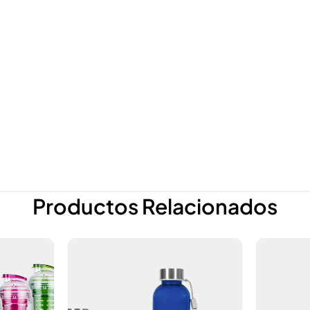
Productos Relacionados