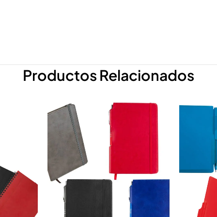
Productos Relacionados