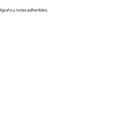
ígrafo y notas adheribles.