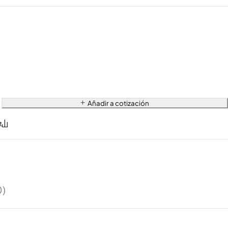
Añadir a cotización
0)