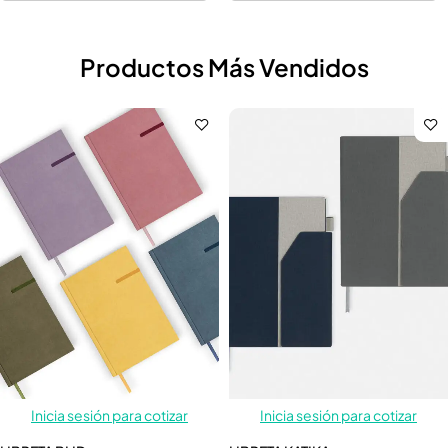
Productos Más Vendidos
Inicia sesión para cotizar
Inicia sesión para cotizar