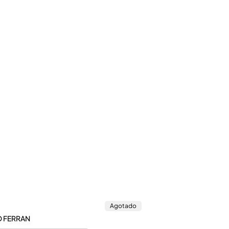
Agotado
 FERRAN