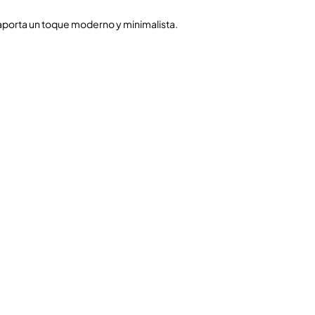
aporta un toque moderno y minimalista.