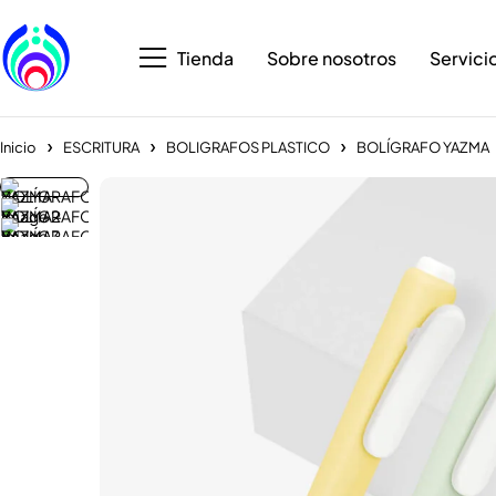
Tienda
Sobre nosotros
Servici
Inicio
ESCRITURA
BOLIGRAFOS PLASTICO
BOLÍGRAFO YAZMA