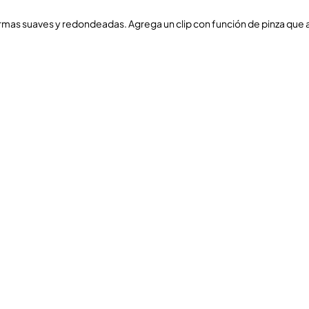
rmas suaves y redondeadas. Agrega un clip con función de pinza que 