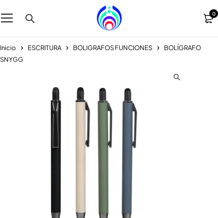
0
Inicio
ESCRITURA
BOLIGRAFOS FUNCIONES
BOLÍGRAFO
SNYGG