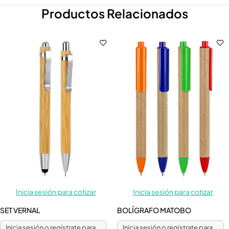
Productos Relacionados
Inicia sesión para cotizar
Inicia sesión para cotizar
SET VERNAL
BOLÍGRAFO MATOBO
Inicia sesión o regístrate para
Inicia sesión o regístrate para