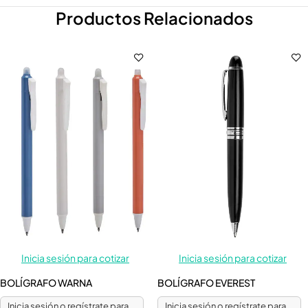
Productos Relacionados
Inicia sesión para cotizar
Inicia sesión para cotizar
BOLÍGRAFO WARNA
BOLÍGRAFO EVEREST
Inicia sesión o regístrate para
Inicia sesión o regístrate para