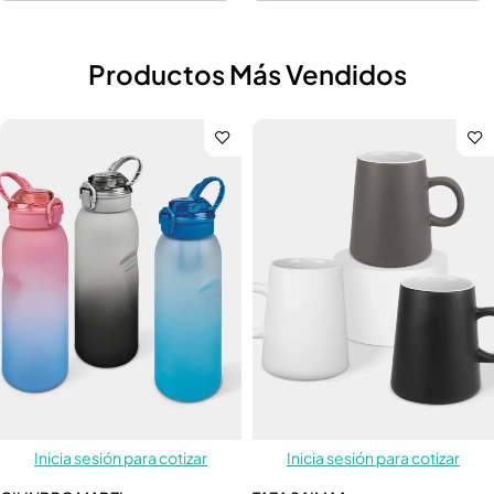
Productos Más Vendidos
Inicia sesión para cotizar
Inicia sesión para cotizar