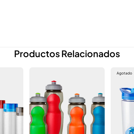
Productos Relacionados
Agotado