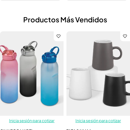
Productos Más Vendidos
Inicia sesión para cotizar
Inicia sesión para cotizar