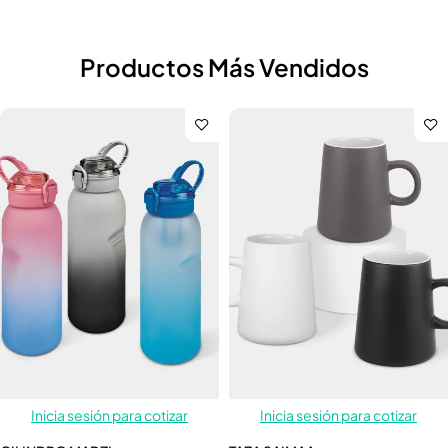
Productos Más Vendidos
Inicia sesión para cotizar
Inicia sesión para cotizar