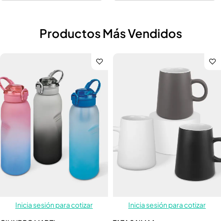
Productos Más Vendidos
Inicia sesión para cotizar
Inicia sesión para cotizar