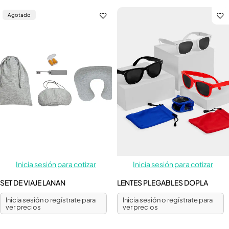
Agotado
Inicia sesión para cotizar
Inicia sesión para cotizar
SET DE VIAJE LANAN
LENTES PLEGABLES DOPLA
Inicia sesión o regístrate para
Inicia sesión o regístrate para
ver precios
ver precios